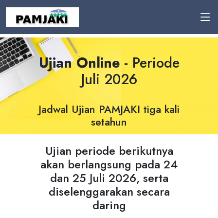
Ujian Online
- Periode
Juli 2026
Jadwal Ujian PAMJAKI tiga kali
setahun
Ujian periode berikutnya
akan berlangsung pada 24
Previous
Nex
dan 25 Juli 2026, serta
diselenggarakan secara
daring