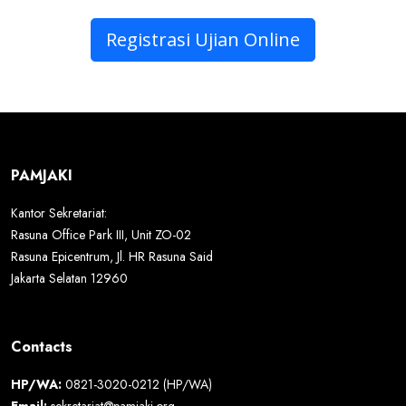
Registrasi Ujian Online
PAMJAKI
Kantor Sekretariat:
Rasuna Office Park III, Unit ZO-02
Rasuna Epicentrum, Jl. HR Rasuna Said
Jakarta Selatan 12960
Contacts
HP/WA:
0821-3020-0212 (HP/WA)